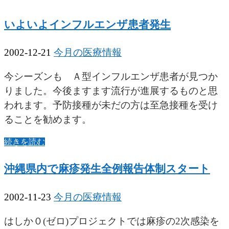
いよいよインフルエンザ患者発生
2002-12-21
今月の医療情報
今シーズンも Ａ型インフルエンザ患者が見つか
りました。今後ますます流行が進展するものと思
われます。予防接種が未だの方は至急接種を受け
ることを勧めます。
続きを読む
沖縄県内で麻疹発生全例報告体制スタート
2002-11-23
今月の医療情報
はしか０(ゼロ)プロジェクトでは麻疹の2次感染を