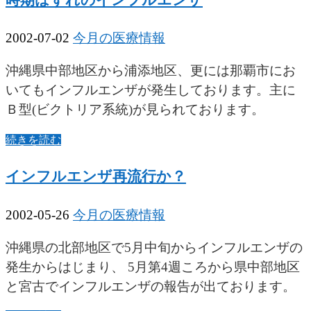
2002-07-02
今月の医療情報
沖縄県中部地区から浦添地区、更には那覇市にお
いてもインフルエンザが発生しております。主に
Ｂ型(ビクトリア系統)が見られております。
続きを読む
インフルエンザ再流行か？
2002-05-26
今月の医療情報
沖縄県の北部地区で5月中旬からインフルエンザの
発生からはじまり、 5月第4週ころから県中部地区
と宮古でインフルエンザの報告が出ております。