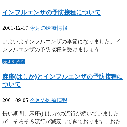
インフルエンザの予防接種について
2001-12-17
今月の医療情報
いよいよインフルエンザの季節になりました。イ
ンフルエンザの予防接種を受けましょう。
続きを読む
麻疹(はしか)とインフルエンザの予防接種に
ついて
2001-09-05
今月の医療情報
長い期間、麻疹(はしか)の流行が続いていました
が、そろそろ流行が減衰してきております。おた