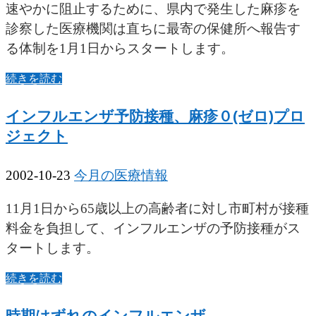
速やかに阻止するために、県内で発生した麻疹を
診察した医療機関は直ちに最寄の保健所へ報告す
る体制を1月1日からスタートします。
続きを読む
インフルエンザ予防接種、麻疹０(ゼロ)プロ
ジェクト
2002-10-23
今月の医療情報
11月1日から65歳以上の高齢者に対し市町村が接種
料金を負担して、インフルエンザの予防接種がス
タートします。
続きを読む
時期はずれのインフルエンザ