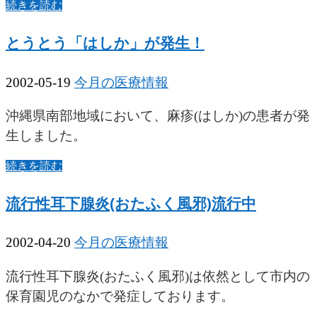
続きを読む
とうとう「はしか」が発生！
2002-05-19
今月の医療情報
沖縄県南部地域において、麻疹(はしか)の患者が発
生しました。
続きを読む
流行性耳下腺炎(おたふく風邪)流行中
2002-04-20
今月の医療情報
流行性耳下腺炎(おたふく風邪)は依然として市内の
保育園児のなかで発症しております。