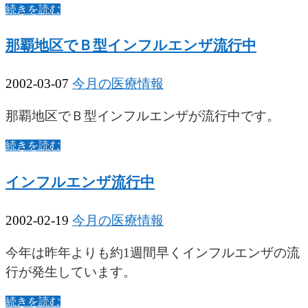
続きを読む
那覇地区でＢ型インフルエンザ流行中
2002-03-07
今月の医療情報
那覇地区でＢ型インフルエンザが流行中です。
続きを読む
インフルエンザ流行中
2002-02-19
今月の医療情報
今年は昨年よりも約1週間早くインフルエンザの流
行が発生しています。
続きを読む