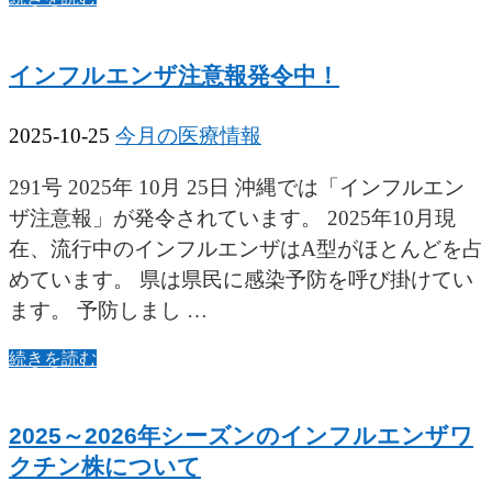
インフルエンザ注意報発令中！
2025-10-25
今月の医療情報
291号 2025年 10月 25日 沖縄では「インフルエン
ザ注意報」が発令されています。 2025年10月現
在、流行中のインフルエンザはA型がほとんどを占
めています。 県は県民に感染予防を呼び掛けてい
ます。 予防しまし …
続きを読む
2025～2026年シーズンのインフルエンザワ
クチン株について