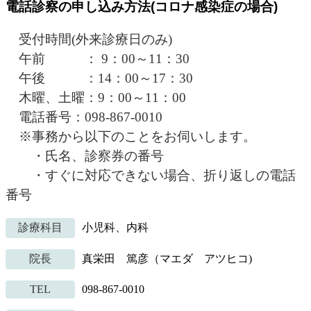
電話診察の申し込み方法(コロナ感染症の場合)
受付時間(外来診療日のみ)
午前 ： 9：00～11：30
午後 ：14：00～17：30
木曜、土曜：9：00～11：00
電話番号：098-867-0010
※事務から以下のことをお伺いします。
・氏名、診察券の番号
・すぐに対応できない場合、折り返しの電話
番号
診療科目
小児科、内科
院長
真栄田 篤彦（マエダ アツヒコ)
TEL
098-867-0010