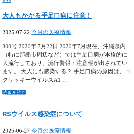
RSS
大人もかかる手足口病に注意！
2026-07-22
今月の医療情報
300号 2026年 7月22日 2026年7月現在、沖縄県内
（特に那覇市周辺など）では手足口病が本格的に
大流行しており、流行警報・注意報が出されてい
ます。 大人にも感染する？ 手足口病の原因は、コ
クサッキーウイルスA1 …
続きを読む
RSウイルス感染症について
2026-06-27
今月の医療情報