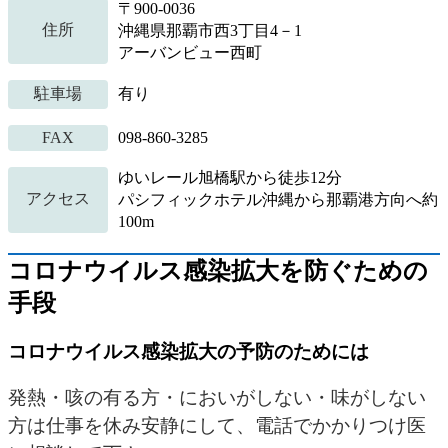
〒900-0036
住所
沖縄県那覇市西3丁目4－1
アーバンビュー西町
駐車場
有り
FAX
098-860-3285
ゆいレール旭橋駅から徒歩12分
アクセス
パシフィックホテル沖縄から那覇港方向へ約
100m
コロナウイルス感染拡大を防ぐための
手段
コロナウイルス感染拡大の予防のためには
発熱・咳の有る方・においがしない・味がしない
方は仕事を休み安静にして、電話でかかりつけ医