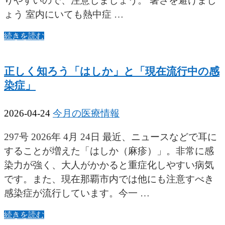
りやすいので、注意しましょう。 暑さを避けまし
ょう 室内にいても熱中症 …
続きを読む
正しく知ろう「はしか」と「現在流行中の感
染症」
2026-04-24
今月の医療情報
297号 2026年 4月 24日 最近、ニュースなどで耳に
することが増えた「はしか（麻疹）」。非常に感
染力が強く、大人がかかると重症化しやすい病気
です。また、現在那覇市内では他にも注意すべき
感染症が流行しています。今一 …
続きを読む