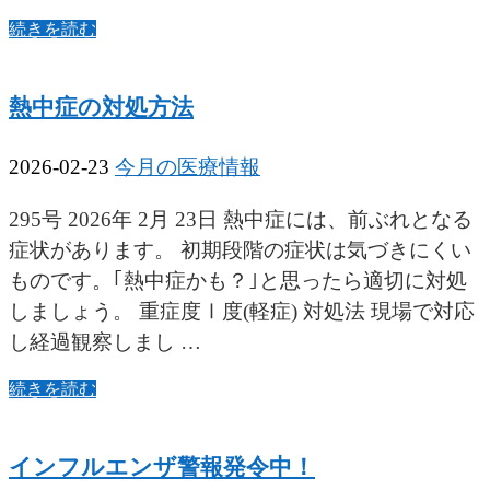
続きを読む
熱中症の対処方法
2026-02-23
今月の医療情報
295号 2026年 2月 23日 熱中症には、前ぶれとなる
症状があります。 初期段階の症状は気づきにくい
ものです。｢熱中症かも？｣と思ったら適切に対処
しましょう。 重症度Ⅰ度(軽症) 対処法 現場で対応
し経過観察しまし …
続きを読む
インフルエンザ警報発令中！