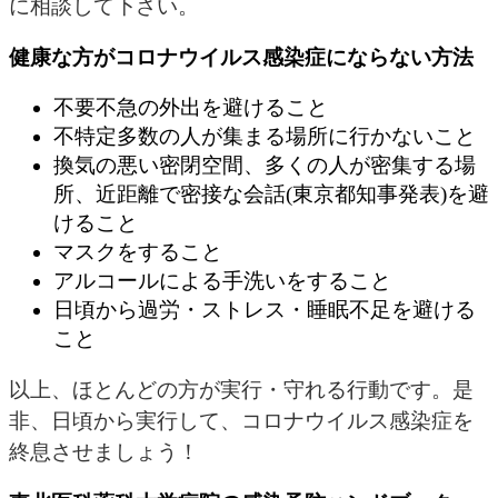
に相談して下さい。
健康な方がコロナウイルス感染症にならない方法
不要不急の外出を避けること
不特定多数の人が集まる場所に行かないこと
換気の悪い密閉空間、多くの人が密集する場
所、近距離で密接な会話(東京都知事発表)を避
けること
マスクをすること
アルコールによる手洗いをすること
日頃から過労・ストレス・睡眠不足を避ける
こと
以上、ほとんどの方が実行・守れる行動です。是
非、日頃から実行して、コロナウイルス感染症を
終息させましょう！