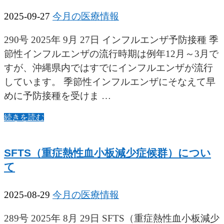
2025-09-27
今月の医療情報
290号 2025年 9月 27日 インフルエンザ予防接種 季
節性インフルエンザの流行時期は例年12月～3月で
すが、沖縄県内ではすでにインフルエンザが流行
しています。 季節性インフルエンザにそなえて早
めに予防接種を受けま …
続きを読む
SFTS（重症熱性血小板減少症候群）につい
て
2025-08-29
今月の医療情報
289号 2025年 8月 29日 SFTS（重症熱性血小板減少