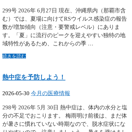
299号 2026年 6月27日 現在、沖縄県内（那覇市含
む）では、夏場に向けてRSウイルス感染症の報告
数が増加傾向（注意・要警戒レベル）にありま
す。「夏」に流行のピークを迎えやすい独特の地
域特性があるため、これからの季 …
続きを読む
熱中症を予防しよう！
2026-05-30
今月の医療情報
298号 2026年 5月 30日 熱中症は、体内の水分と塩
分の不足でおこります。 梅雨明け前後は、まだ体
が暑さに慣れていない時期なので、脱水症状にな