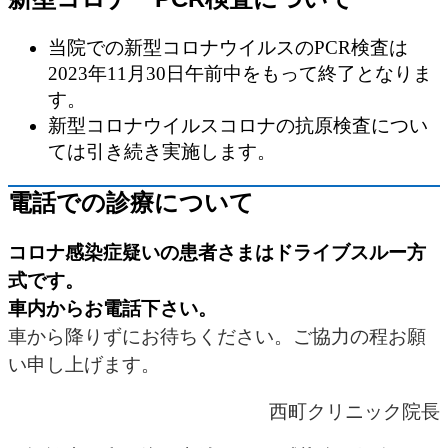
当院での新型コロナウイルスのPCR検査は
2023年11月30日午前中をもって終了となりま
す。
新型コロナウイルスコロナの抗原検査につい
ては引き続き実施します。
電話での診療について
コロナ感染症疑いの患者さまはドライブスルー方
式です。
車内からお電話下さい。
車から降りずにお待ちください。ご協力の程お願
い申し上げます。
西町クリニック院長