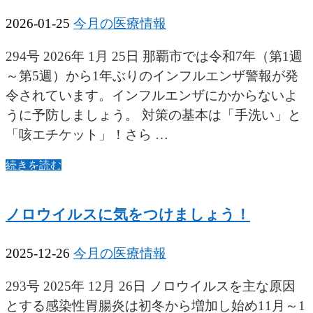
2026-01-25
今月の医療情報
294号 2026年 1月 25日 那覇市では令和7年（第1週
～第5週）から1年ぶりのインフルエンザ警報が発
令されています。インフルエンザにかからないよ
うに予防しましょう。 対策の基本は「手洗い」と
「咳エチケット」！さら …
続きを読む
ノロウイルスに気をつけましょう！
2025-12-26
今月の医療情報
293号 2025年 12月 26日 ノロウイルスを主な原因
とする感染性胃腸炎は初冬から増加し始め11月～1