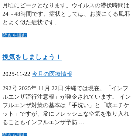
月頃にピークとなります。ウイルスの潜伏時間は
24～48時間です。症状としては、お腹にくる風邪
とよく似た症状です。 …
続きを読む
換気をしましょう！
2025-11-22
今月の医療情報
292号 2025年 11月 22日 沖縄では現在、「インフ
ルエンザ流行注意報」が発令されています。 イン
フルエンザ対策の基本は「手洗い」と「咳エチケ
ット」ですが、常にフレッシュな空気を取り入れ
ることもインフルエンザ予防 …
続きを読む