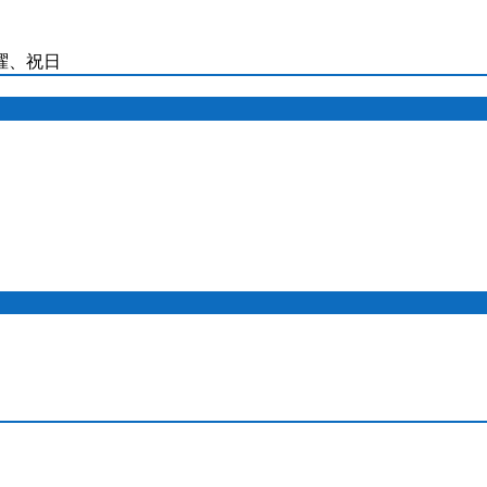
日曜、祝日