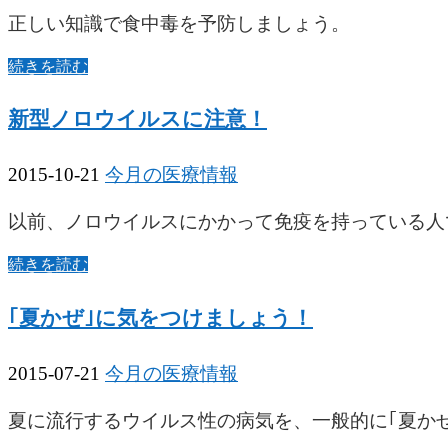
正しい知識で食中毒を予防しましょう。
続きを読む
新型ノロウイルスに注意！
2015-10-21
今月の医療情報
以前、ノロウイルスにかかって免疫を持っている人
続きを読む
｢夏かぜ｣に気をつけましょう！
2015-07-21
今月の医療情報
夏に流行するウイルス性の病気を、一般的に｢夏か