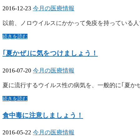
2016-12-23
今月の医療情報
以前、ノロウイルスにかかって免疫を持っている人
続きを読む
｢夏かぜ｣に気をつけましょう！
2016-07-20
今月の医療情報
夏に流行するウイルス性の病気を、一般的に｢夏か
続きを読む
食中毒に注意しましょう！
2016-05-22
今月の医療情報