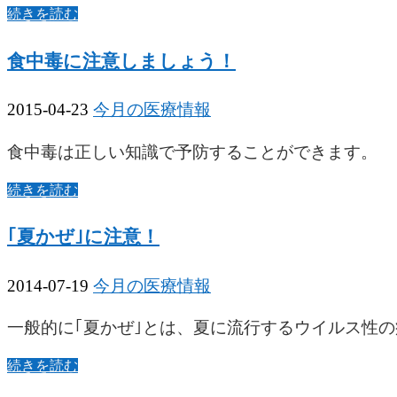
続きを読む
食中毒に注意しましょう！
2015-04-23
今月の医療情報
食中毒は正しい知識で予防することができます。
続きを読む
｢夏かぜ｣に注意！
2014-07-19
今月の医療情報
一般的に｢夏かぜ｣とは、夏に流行するウイルス性
続きを読む