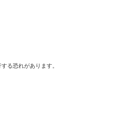
行する恐れがあります。