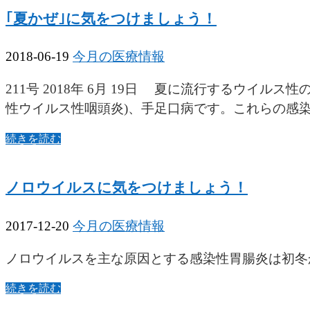
｢夏かぜ｣に気をつけましょう！
2018-06-19
今月の医療情報
211号 2018年 6月 19日 夏に流行するウイ
性ウイルス性咽頭炎)、手足口病です。これらの感染
続きを読む
ノロウイルスに気をつけましょう！
2017-12-20
今月の医療情報
ノロウイルスを主な原因とする感染性胃腸炎は初冬か
続きを読む