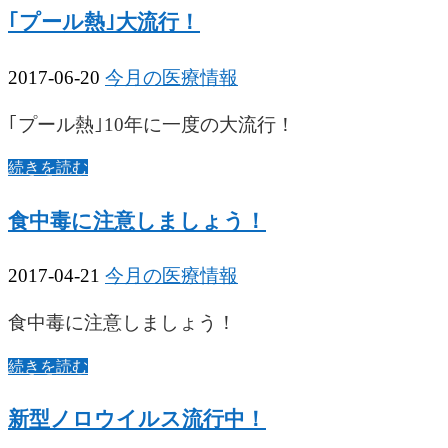
｢プール熱｣大流行！
2017-06-20
今月の医療情報
｢プール熱｣10年に一度の大流行！
続きを読む
食中毒に注意しましょう！
2017-04-21
今月の医療情報
食中毒に注意しましょう！
続きを読む
新型ノロウイルス流行中！