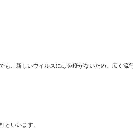
でも、新しいウイルスには免疫がないため、広く流
ぜ｣といいます。