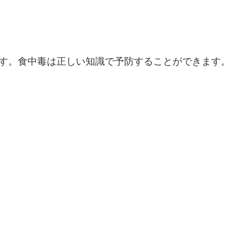
す。食中毒は正しい知識で予防することができます