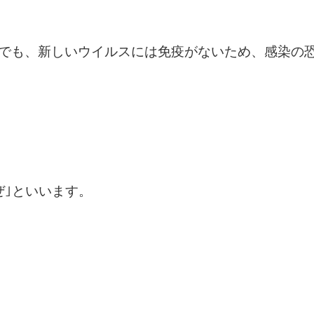
でも、新しいウイルスには免疫がないため、感染の
ぜ｣といいます。