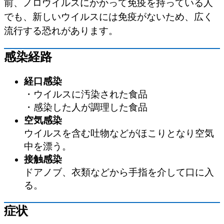
前、ノロウイルスにかかって免疫を持っている人
でも、新しいウイルスには免疫がないため、広く
流行する恐れがあります。
感染経路
経口感染
・ウイルスに汚染された食品
・感染した人が調理した食品
空気感染
ウイルスを含む吐物などがほこりとなり空気
中を漂う。
接触感染
ドアノブ、衣類などから手指を介して口に入
る。
症状