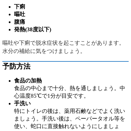
下痢
嘔吐
腹痛
発熱(38度以下)
嘔吐や下痢で脱水症状を起こすことがあります。
水分の補給に気をつけましょう。
予防方法
食品の加熱
食品の中心まで十分、熱を通しましょう。中
心温度85℃で1分が目安です。
手洗い
特にトイレの後は、薬用石鹸などでよく洗い
ましょう。手洗い後は、ペーパータオル等を
使い、蛇口に直接触れないようにしましょ