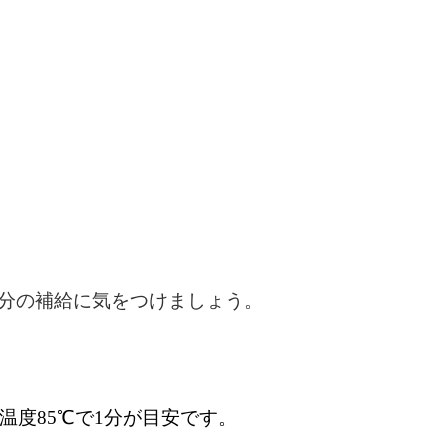
分の補給に気をつけましょう。
温度85℃で1分が目安です。