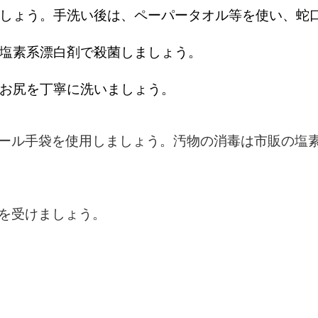
しょう。手洗い後は、ペーパータオル等を使い、蛇
塩素系漂白剤で殺菌しましょう。
お尻を丁寧に洗いましょう。
ール手袋を使用しましょう。汚物の消毒は市販の塩
を受けましょう。