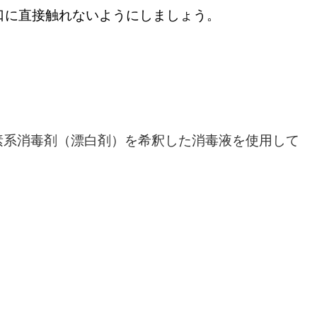
口に直接触れないようにしましょう。
素系消毒剤（漂白剤）を希釈した消毒液を使用して