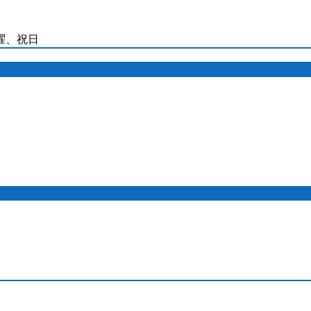
日曜、祝日