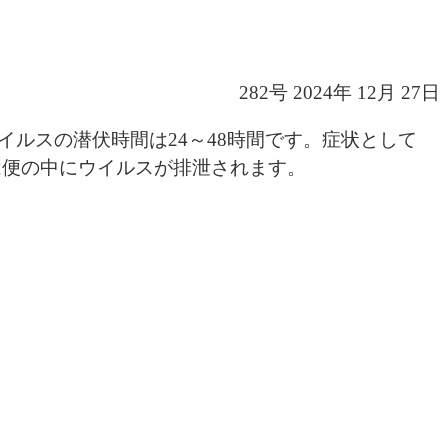
282号 2024年 12月 27日
イルスの潜伏時間は24～48時間です。症状として
は便の中にウイルスが排泄されます。