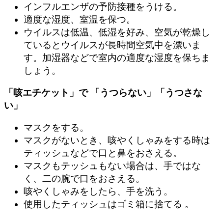
インフルエンザの予防接種をうける。
適度な湿度、室温を保つ。
ウイルスは低温、低湿を好み、空気が乾燥し
ているとウイルスが長時間空気中を漂いま
す。加湿器などで室内の適度な湿度を保ちま
しょう。
「咳エチケット」で
「うつらない」「うつさな
い」
マスクをする。
マスクがないとき、咳やくしゃみをする時は
ティッシュなどで口と鼻をおさえる。
マスクもテッシュもない場合は、手ではな
く、二の腕で口をおさえる。
咳やくしゃみをしたら、手を洗う。
使用したティッシュはゴミ箱に捨てる 。