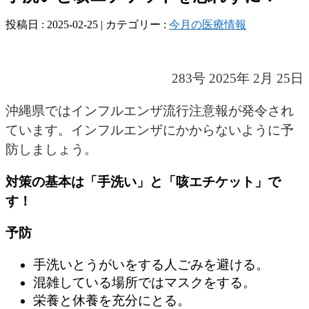
投稿日 : 2025-02-25 | カテゴリー :
今月の医療情報
283号 2025年 2月 25日
沖縄県ではインフルエンザ流行注意報が発令され
ています。インフルエンザにかからないように予
防しましょう。
対策の基本は「手洗い」と「咳エチケット」で
す！
予防
手洗いとうがいをする人ごみを避ける。
混雑している場所ではマスクをする。
栄養と休養を充分にとる。