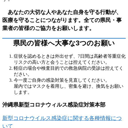
あなたの大切な人やあなた自身を守る行動が、
医療を守ることにつながります。全ての県民・事
業者の皆様のご協力をお願いします。
県民の皆様へ大事な3つのお願い
症状を認めるときは外出せず、7日間は高齢者等重症化
リスクの高い方と会うことは控えてください。
軽症の場合や検査目的での救急病院の受診は控えてく
ださい。
今一度ご自身の感染対策を見直してください。
屋内ではマスクを着用し、密集を避け、換気をお願い
します。
沖縄県新型コロナウィルス感染症対策本部
新型コロナウイルス感染症に関する各種情報につ
いて