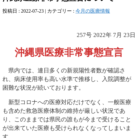
投稿日 : 2022-07-23 | カテゴリー :
今月の医療情報
257号 2022年 7月 23日
沖縄県医療非常事態宣言
県内では、連日多くの新規陽性者数が確認さ
れ、病床使用率も高い水準で推移し、入院調整が
困難な状況が続いております。
新型コロナへの医療対応だけでなく、一般医療
も含めた救急医療体制の維持が厳しい状況であ
り、このままでは県民の誰もが今まで受けること
が出来ていた医療も受けられなくなってしまいま
す。