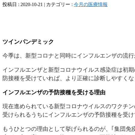
投稿日 : 2020-10-21 | カテゴリー :
今月の医療情報
ツインパンデミック
今季は、新型コロナと同時にインフルエンザの流行
インフルエンザと新型コロナウイルス感染症は初期
防接種を受けていれば、より正確に診断しやすくな
インフルエンザの予防接種を受ける理由
現在進められている新型コロナウイルスのワクチン
受けられるうちにインフルエンザの予防接種を受け
もうひとつの理由として挙げられるのが、｢集団免