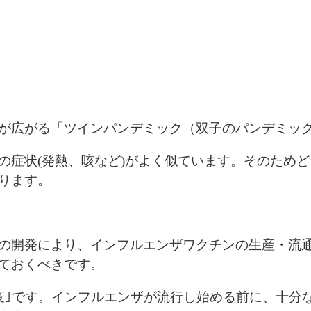
が広がる「ツインパンデミック（双子のパンデミッ
の症状(発熱、咳など)がよく似ています。そのため
ります。
の開発により、インフルエンザワクチンの生産・流
ておくべきです。
疫｣です。インフルエンザが流行し始める前に、十分