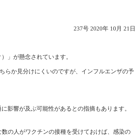
237号 2020年 10月 21日
ク）」が懸念されています。
どちらか見分けにくいのですが、インフルエンザの予
通に影響が及ぶ可能性があるとの指摘もあります。
な数の人がワクチンの接種を受けておけば、感染の