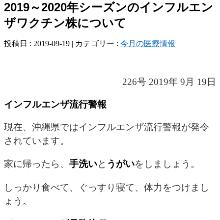
2019～2020年シーズンのインフルエン
ザワクチン株について
投稿日 : 2019-09-19 | カテゴリー :
今月の医療情報
226号 2019年 9月 19日
インフルエンザ流行警報
現在、沖縄県ではインフルエンザ流行警報が発令
されています。
家に帰ったら、
手洗い
と
うがい
をしましょう。
しっかり食べて、ぐっすり寝て、体力をつけまし
ょう。