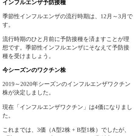
インフルエンザ予防接種
季節性インフルエンザの流行時期は、12月～3月で
す。
流行時期のひと月前に予防接種を済ますことが理
想です。季節性インフルエンザにそなえて予防接
種を受けましょう。
今シーズンのワクチン株
2019～2020年シーズンのインフルエンザワクチン
株が決定しました。
現在「インフルエンザワクチン」は4価になりまし
た。
これまでは、3価（A型2株 + B型1株）でしたが、