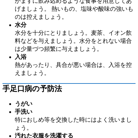
かまずに飲み込めるような食事を用意してあ
げましょう。 熱いもの、塩味や酸味の強いも
のは控えましょう。
水分
水分を十分にとりましょう。麦茶、イオン飲
料などを与えましょう。水分をとれない場合
は少量づつ頻繁に与えましょう。
入浴
熱があったり、具合が悪い場合は、入浴を控
えましょう。
手足口病の予防法
うがい
手洗い
特におしめ等を交換した時にはよく洗いまし
ょう。
汚れた衣服を洗濯する